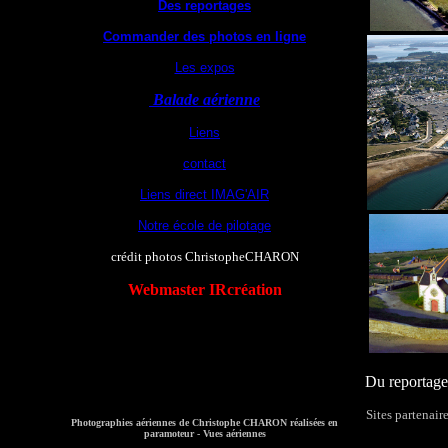
Des reportages
Commander des photos en ligne
Les expos
Balade aérienne
Liens
contact
Liens direct IMAG'AIR
Notre école de pilotage
crédit photos ChristopheCHARON
Webmaster IRcréation
Du reportage 
Sites partenair
Photographies aériennes de Christophe CHARON réalisées en
paramoteur - Vues aériennes